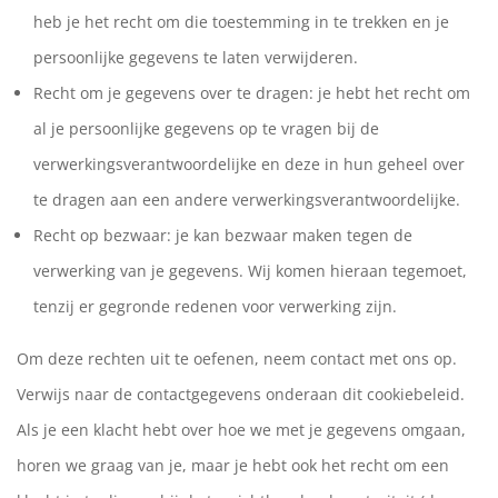
heb je het recht om die toestemming in te trekken en je
persoonlijke gegevens te laten verwijderen.
Recht om je gegevens over te dragen: je hebt het recht om
al je persoonlijke gegevens op te vragen bij de
verwerkingsverantwoordelijke en deze in hun geheel over
te dragen aan een andere verwerkingsverantwoordelijke.
Recht op bezwaar: je kan bezwaar maken tegen de
verwerking van je gegevens. Wij komen hieraan tegemoet,
tenzij er gegronde redenen voor verwerking zijn.
Om deze rechten uit te oefenen, neem contact met ons op.
Verwijs naar de contactgegevens onderaan dit cookiebeleid.
Als je een klacht hebt over hoe we met je gegevens omgaan,
horen we graag van je, maar je hebt ook het recht om een