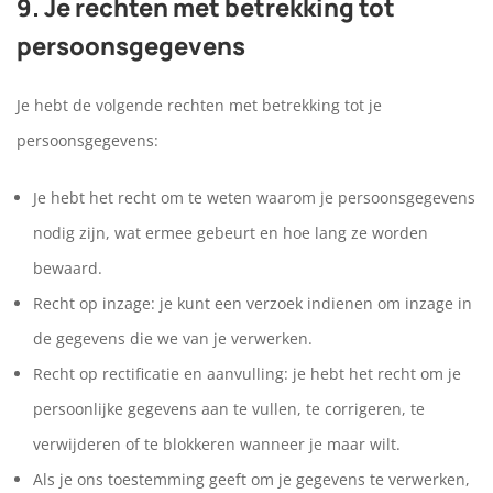
9. Je rechten met betrekking tot
persoonsgegevens
Je hebt de volgende rechten met betrekking tot je
persoonsgegevens:
Je hebt het recht om te weten waarom je persoonsgegevens
nodig zijn, wat ermee gebeurt en hoe lang ze worden
bewaard.
Recht op inzage: je kunt een verzoek indienen om inzage in
de gegevens die we van je verwerken.
Recht op rectificatie en aanvulling: je hebt het recht om je
persoonlijke gegevens aan te vullen, te corrigeren, te
verwijderen of te blokkeren wanneer je maar wilt.
Als je ons toestemming geeft om je gegevens te verwerken,