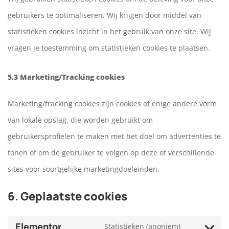
gebruikers te optimaliseren. Wij krijgen door middel van
statistieken cookies inzicht in het gebruik van onze site. Wij
vragen je toestemming om statistieken cookies te plaatsen.
5.3 Marketing/Tracking cookies
Marketing/tracking cookies zijn cookies of enige andere vorm
van lokale opslag, die worden gebruikt om
gebruikersprofielen te maken met het doel om advertenties te
tonen of om de gebruiker te volgen op deze of verschillende
sites voor soortgelijke marketingdoeleinden.
6. Geplaatste cookies
Elementor
Statistieken (anoniem)