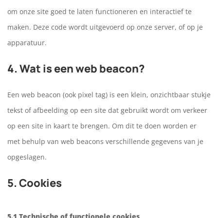
om onze site goed te laten functioneren en interactief te
maken. Deze code wordt uitgevoerd op onze server, of op je
apparatuur.
4. Wat is een web beacon?
Een web beacon (ook pixel tag) is een klein, onzichtbaar stukje
tekst of afbeelding op een site dat gebruikt wordt om verkeer
op een site in kaart te brengen. Om dit te doen worden er
met behulp van web beacons verschillende gegevens van je
opgeslagen.
5. Cookies
5.1 Technische of functionele cookies