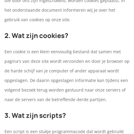
die door ons zijn ingeschakeld, worden cookies geplaatst. In
het onderstaande document informeren wij je over het
gebruik van cookies op onze site.
2. Wat zijn cookies?
Een cookie is een klein eenvoudig bestand dat samen met
pagina's van deze site wordt verzonden en door je browser op
de harde schijf van je computer of ander apparaat wordt
opgeslagen. De daarin opgeslagen informatie kan tijdens een
volgend bezoek terug worden gestuurd naar onze servers of
naar de servers van de betreffende derde partijen.
3. Wat zijn scripts?
Een script is een stukje programmacode dat wordt gebruikt