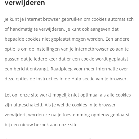
verwijderen
Je kunt je internet browser gebruiken om cookies automatisch
of handmatig te verwijderen. Je kunt ook aangeven dat
bepaalde cookies niet geplaatst mogen worden. Een andere
optie is om de instellingen van je internetbrowser zo aan te
passen dat je iedere keer dat er een cookie wordt geplaatst
een bericht ontvangt. Raadpleeg voor meer informatie over
deze opties de instructies in de Hulp sectie van je browser.
Let op: onze site werkt mogelijk niet optimaal als alle cookies
zijn uitgeschakeld. Als je wel de cookies in je browser
verwijdert, worden ze na je toestemming opnieuw geplaatst
bij een nieuw bezoek aan onze site.