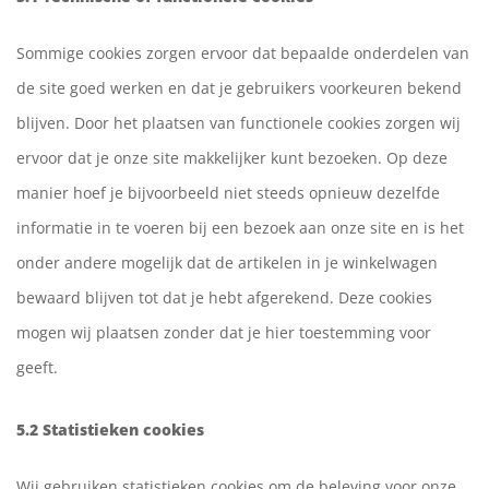
Sommige cookies zorgen ervoor dat bepaalde onderdelen van
de site goed werken en dat je gebruikers voorkeuren bekend
blijven. Door het plaatsen van functionele cookies zorgen wij
ervoor dat je onze site makkelijker kunt bezoeken. Op deze
manier hoef je bijvoorbeeld niet steeds opnieuw dezelfde
informatie in te voeren bij een bezoek aan onze site en is het
onder andere mogelijk dat de artikelen in je winkelwagen
bewaard blijven tot dat je hebt afgerekend. Deze cookies
mogen wij plaatsen zonder dat je hier toestemming voor
geeft.
5.2 Statistieken cookies
Wij gebruiken statistieken cookies om de beleving voor onze