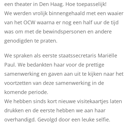
een theater in Den Haag. Hoe toepasselijk!
We werden vrolijk binnengehaald met een waaier
van het OCW waarna er nog een half uur de tijd
was om met de bewindspersonen en andere
genodigden te praten.
We spraken als eerste staatssecretaris Mariëlle
Paul. We bedankten haar voor de prettige
samenwerking en gaven aan uit te kijken naar het
voortzetten van deze samenwerking in de
komende periode.
We hebben sinds kort nieuwe visitekaartjes laten
drukken en de eerste hebben we aan haar
overhandigd. Gevolgd door een leuke selfie.