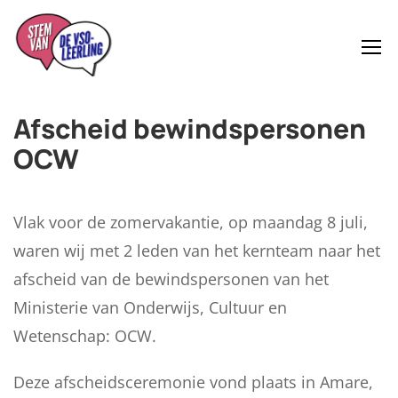
Afscheid bewindspersonen
OCW
Vlak voor de zomervakantie, op maandag 8 juli,
waren wij met 2 leden van het kernteam naar het
afscheid van de bewindspersonen van het
Ministerie van Onderwijs, Cultuur en
Wetenschap: OCW.
Deze afscheidsceremonie vond plaats in Amare,