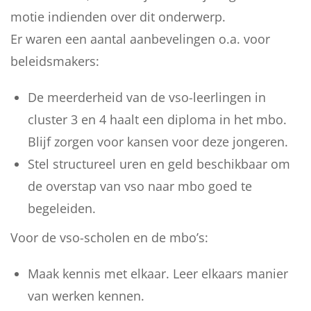
motie indienden over dit onderwerp.
Er waren een aantal aanbevelingen o.a. voor
beleidsmakers:
De meerderheid van de vso-leerlingen in
cluster 3 en 4 haalt een diploma in het mbo.
Blijf zorgen voor kansen voor deze jongeren.
Stel structureel uren en geld beschikbaar om
de overstap van vso naar mbo goed te
begeleiden.
Voor de vso-scholen en de mbo’s:
Maak kennis met elkaar. Leer elkaars manier
van werken kennen.