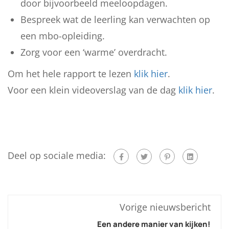
door bijvoorbeeld meeloopdagen.
Bespreek wat de leerling kan verwachten op
een mbo-opleiding.
Zorg voor een ‘warme’ overdracht.
Om het hele rapport te lezen
klik hier
.
Voor een klein videoverslag van de dag
klik hier
.
Deel op sociale media:
Vorige nieuwsbericht
Een andere manier van kijken!