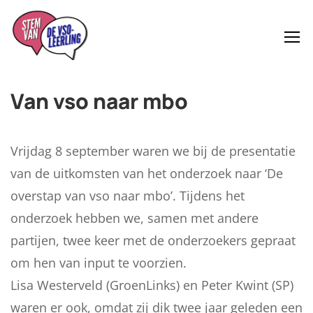
Van vso naar mbo
Vrijdag 8 september waren we bij de presentatie
van de uitkomsten van het onderzoek naar ‘De
overstap van vso naar mbo’. Tijdens het
onderzoek hebben we, samen met andere
partijen, twee keer met de onderzoekers gepraat
om hen van input te voorzien.
Lisa Westerveld (GroenLinks) en Peter Kwint (SP)
waren er ook, omdat zij dik twee jaar geleden een