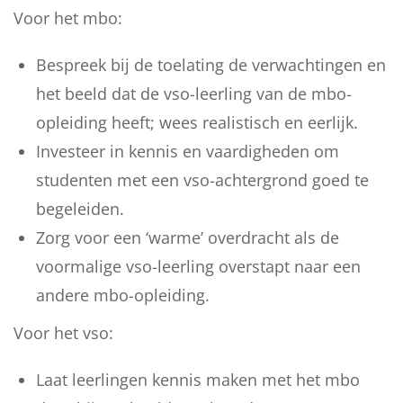
Voor het mbo:
Bespreek bij de toelating de verwachtingen en
het beeld dat de vso-leerling van de mbo-
opleiding heeft; wees realistisch en eerlijk.
Investeer in kennis en vaardigheden om
studenten met een vso-achtergrond goed te
begeleiden.
Zorg voor een ‘warme’ overdracht als de
voormalige vso-leerling overstapt naar een
andere mbo-opleiding.
Voor het vso:
Laat leerlingen kennis maken met het mbo